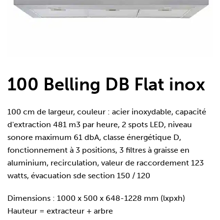
100 Belling DB Flat inox
100 cm de largeur, couleur : acier inoxydable, capacité
d'extraction 481 m3 par heure, 2 spots LED, niveau
sonore maximum 61 dbA, classe énergétique D,
fonctionnement à 3 positions, 3 filtres à graisse en
aluminium, recirculation, valeur de raccordement 123
watts, évacuation sde section 150 / 120
Dimensions : 1000 x 500 x 648-1228 mm (lxpxh)
Hauteur = extracteur + arbre