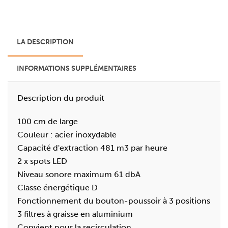
LA DESCRIPTION
INFORMATIONS SUPPLÉMENTAIRES
Description du produit
100 cm de large
Couleur : acier inoxydable
Capacité d'extraction 481 m3 par heure
2 x spots LED
Niveau sonore maximum 61 dbA
Classe énergétique D
Fonctionnement du bouton-poussoir à 3 positions
3 filtres à graisse en aluminium
Convient pour la recirculation