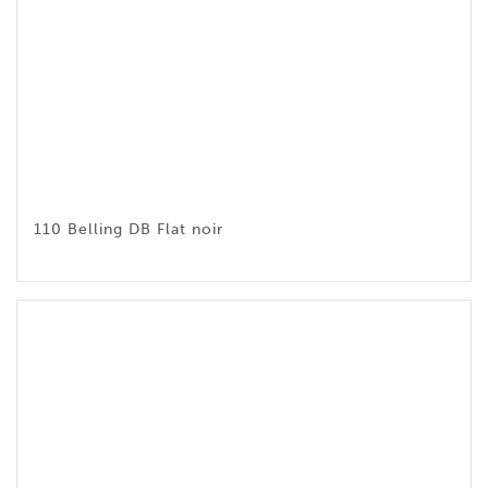
110 Belling DB Flat noir