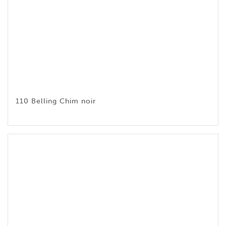
110 Belling Chim noir