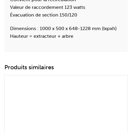
Valeur de raccordement 123 watts
Évacuation de section 150/120
Dimensions : 1000 x 500 x 648-1228 mm (lxpxh)
Hauteur = extracteur + arbre
Produits similaires