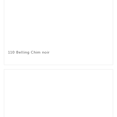
110 Belling Chim noir