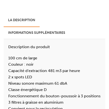
LA DESCRIPTION
INFORMATIONS SUPPLÉMENTAIRES
Description du produit
100 cm de large
Couleur : noir
Capacité d'extraction 481 m3 par heure
2 x spots LED
Niveau sonore maximum 61 dbA
Classe énergétique D
Fonctionnement du bouton-poussoir à 3 positions
3 filtres à graisse en aluminium
Convient pour la recirculation