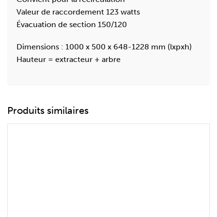
Valeur de raccordement 123 watts
Évacuation de section 150/120
Dimensions : 1000 x 500 x 648-1228 mm (lxpxh)
Hauteur = extracteur + arbre
Produits similaires