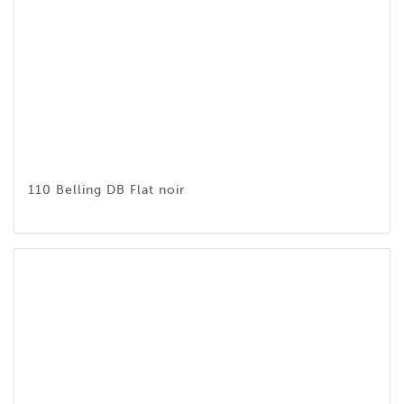
110 Belling DB Flat noir