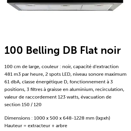
100 Belling DB Flat noir
100 cm de large, couleur : noir, capacité d'extraction
481 m3 par heure, 2 spots LED, niveau sonore maximum
61 dbA, classe énergétique D, fonctionnement à 3
positions, 3 filtres à graisse en aluminium, recirculation,
valeur de raccordement 123 watts, évacuation de
section 150 / 120
Dimensions : 1000 x 500 x 648-1228 mm (lxpxh)
Hauteur = extracteur + arbre