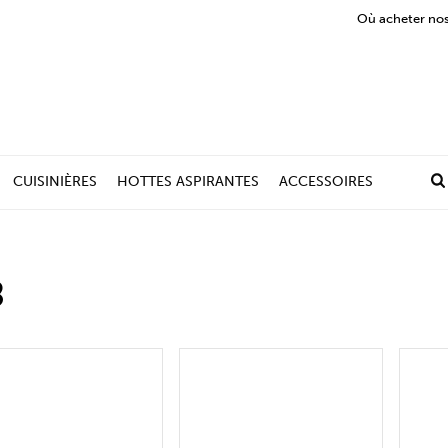
Où acheter nos
CUISINIÈRES
HOTTES ASPIRANTES
ACCESSOIRES
8