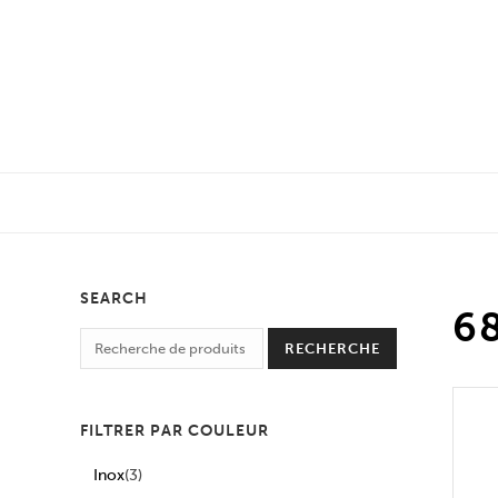
SEARCH
6
RECHERCHE
FILTRER PAR COULEUR
Inox
(3)