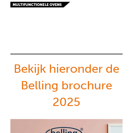
Bekijk hieronder de
Belling brochure
2025