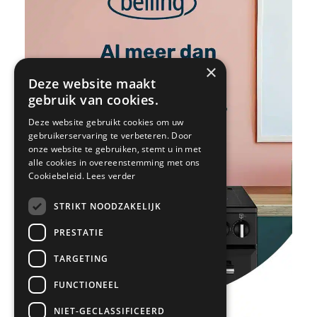
×
Deze website maakt
gebruik van cookies.
Deze website gebruikt cookies om uw
gebruikerservaring te verbeteren. Door
onze website te gebruiken, stemt u in met
alle cookies in overeenstemming met ons
Cookiebeleid.
Lees verder
STRIKT NOODZAKELIJK
PRESTATIE
TARGETING
FUNCTIONEEL
NIET-GECLASSIFICEERD