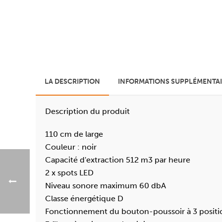
LA DESCRIPTION
INFORMATIONS SUPPLÉMENTAI
Description du produit
110 cm de large
Couleur : noir
Capacité d'extraction 512 m3 par heure
2 x spots LED
Niveau sonore maximum 60 dbA
Classe énergétique D
Fonctionnement du bouton-poussoir à 3 positi