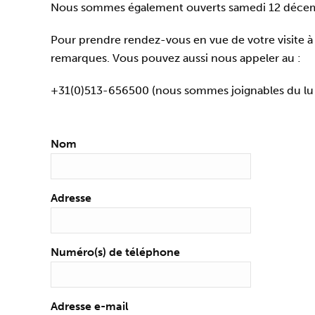
Nous sommes également ouverts samedi 12 décemb
Pour prendre rendez-vous en vue de votre visite à 
remarques. Vous pouvez aussi nous appeler au :
+31(0)513-656500 (nous sommes joignables du lu 
Nom
Adresse
Numéro(s) de téléphone
Adresse e-mail