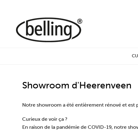
CU
Showroom d'Heerenveen
Notre showroom a été entièrement rénové et est pl
Curieux de voir ça ?
En raison de la pandémie de COVID-19, notre show