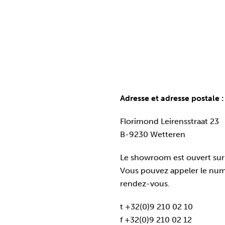
Adresse et adresse postale :
Florimond Leirensstraat 23
B-9230 Wetteren
Le showroom est ouvert sur
Vous pouvez appeler le num
rendez-vous.
t +32(0)9 210 02 10
f +32(0)9 210 02 12