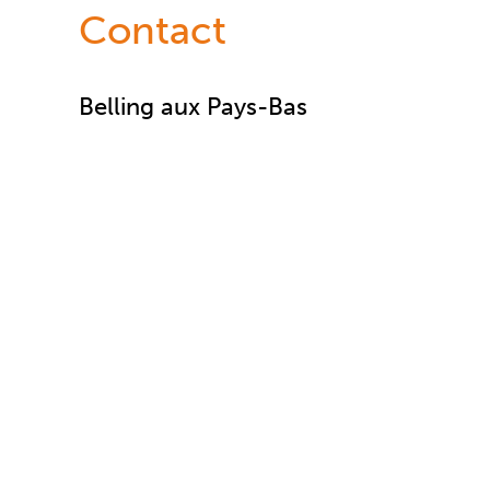
Contact
Belling aux Pays-Bas