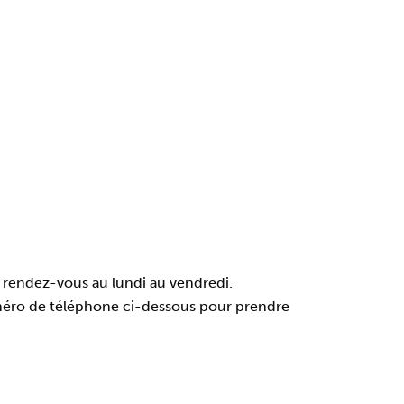
 rendez-vous au lundi au vendredi.
éro de téléphone ci-dessous pour prendre