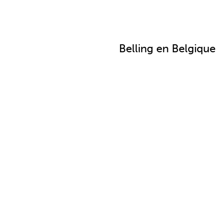
Belling en Belgique