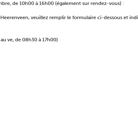
re, de 10h00 à 16h00 (également sur rendez-vous) :
Heerenveen, veuillez remplir le formulaire ci-dessous et indi
au ve, de 08h30 à 17h00)