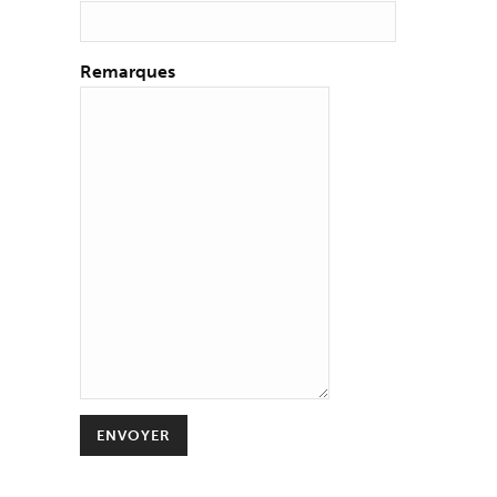
Remarques