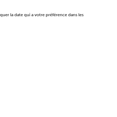
quer la date qui a votre préférence dans les