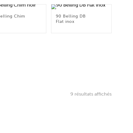
elling Chim
90 Belling DB
Flat inox
9 résultats affichés