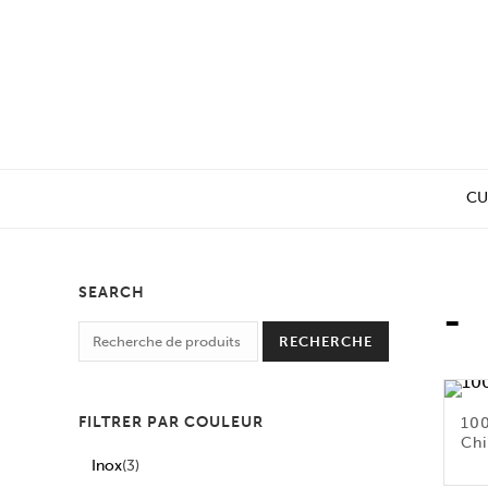
CU
SEARCH
-
RECHERCHE
FILTRER PAR COULEUR
100
Chi
Inox
(3)