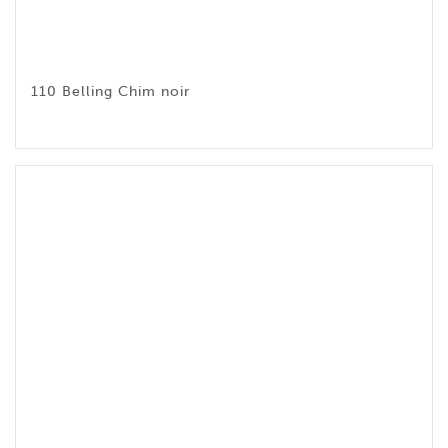
110 Belling Chim noir