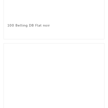
100 Belling DB Flat noir