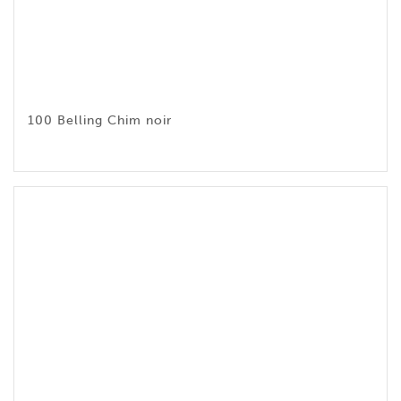
100 Belling Chim noir