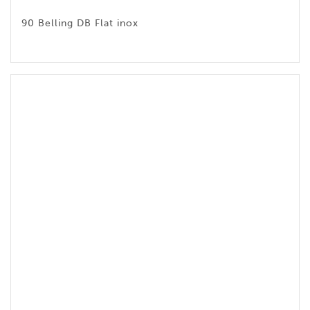
90 Belling DB Flat inox