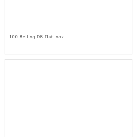
100 Belling DB Flat inox