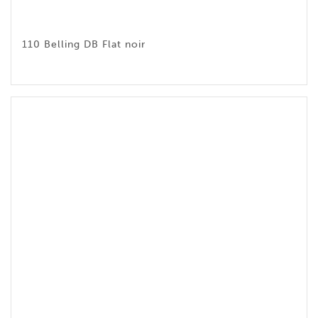
110 Belling DB Flat noir