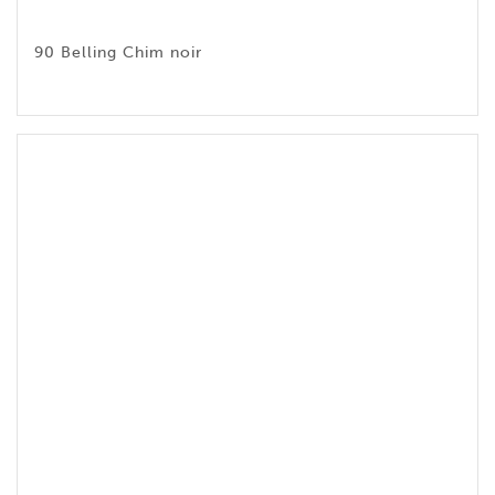
90 Belling Chim noir