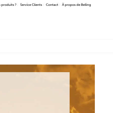
 produits ?
Service Clients
Contact
À propos de Belling