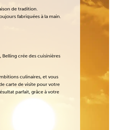
aison de tradition.
toujours fabriquées à la main.
, Belling crée des cuisinières
mbitions culinaires, et vous
e carte de visite pour votre
ésultat parfait, grâce à votre