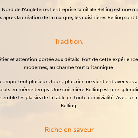
Nord de l'Angleterre, l’entreprise familiale Belling est une m
 après la création de la marque, les cuisinières Belling sont 
Tradition,
tier et attention portée aux détails. Fort de cette expérience
modernes, au charme tout britannique.
 comportent plusieurs fours, plus rien ne vient entraver vos a
plats en même temps. Une cuisinière Belling est une splendid
semble les plaisirs de la table en toute convivialité. Avec un r
Belling.
Riche en saveur