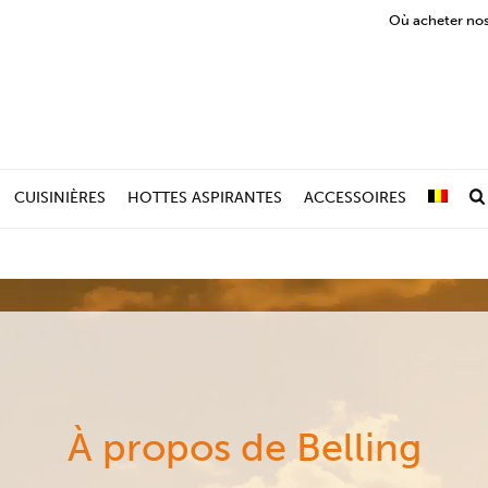
Où acheter nos
CUISINIÈRES
HOTTES ASPIRANTES
ACCESSOIRES
À propos de Belling