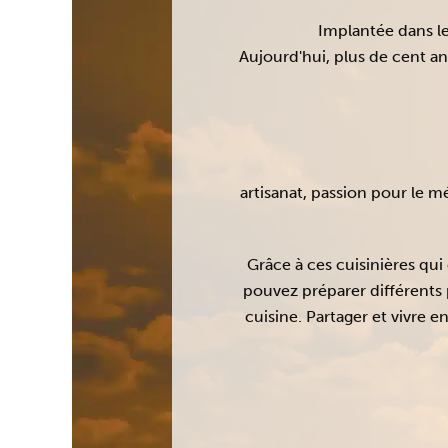
Implantée dans le 
Aujourd'hui, plus de cent ans
artisanat, passion pour le mé
Grâce à ces cuisinières qui
pouvez préparer différents 
cuisine. Partager et vivre en