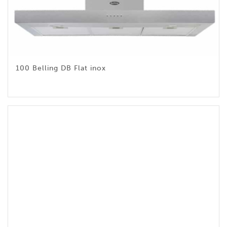
100 Belling DB Flat inox