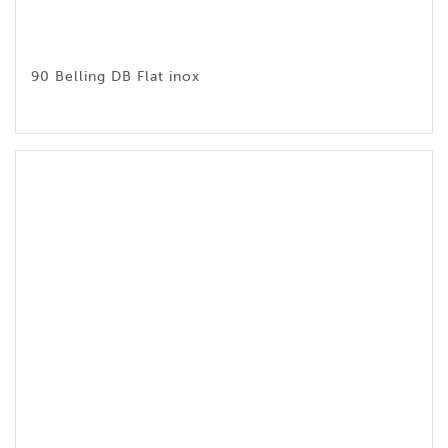
90 Belling DB Flat inox