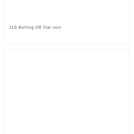
110 Belling DB Flat noir