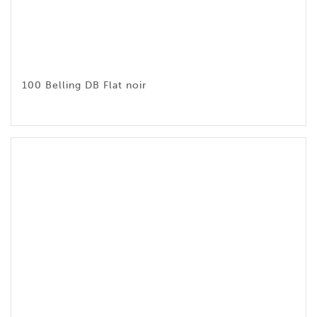
100 Belling DB Flat noir