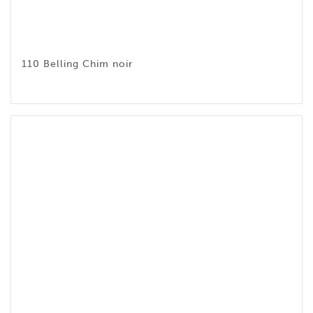
110 Belling Chim noir