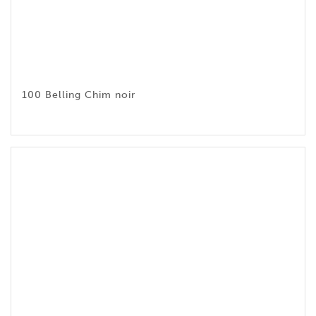
100 Belling Chim noir