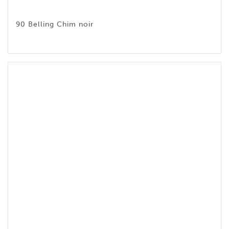
90 Belling Chim noir