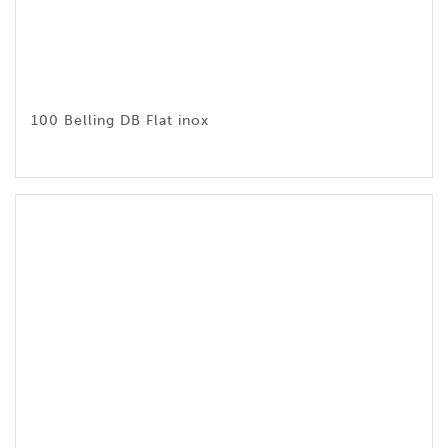
100 Belling DB Flat inox