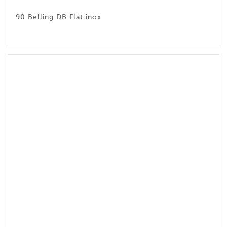
90 Belling DB Flat inox