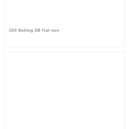
100 Belling DB Flat noir