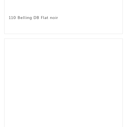
110 Belling DB Flat noir