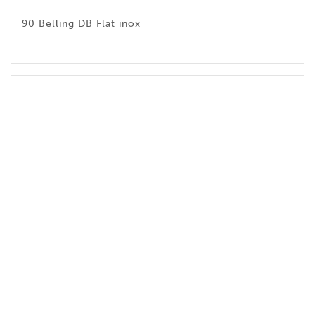
90 Belling DB Flat inox