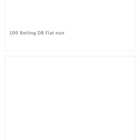
100 Belling DB Flat noir