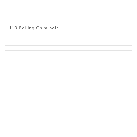
110 Belling Chim noir