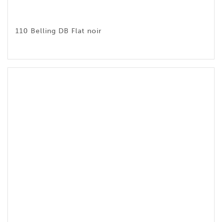
110 Belling DB Flat noir