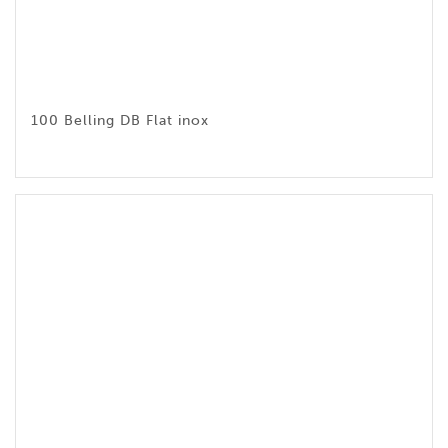
100 Belling DB Flat inox