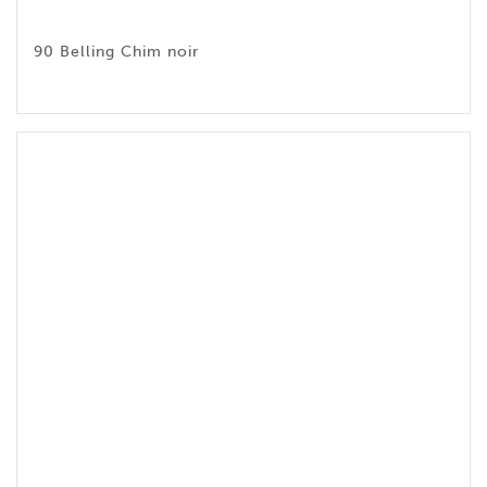
90 Belling Chim noir