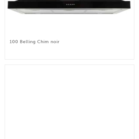
100 Belling Chim noir