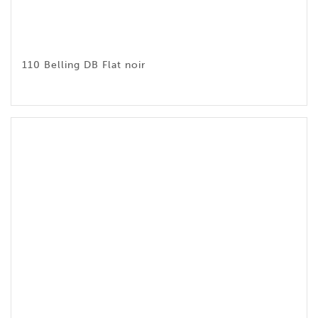
110 Belling DB Flat noir