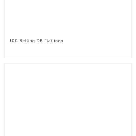
100 Belling DB Flat inox