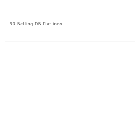
90 Belling DB Flat inox