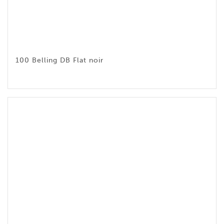
100 Belling DB Flat noir