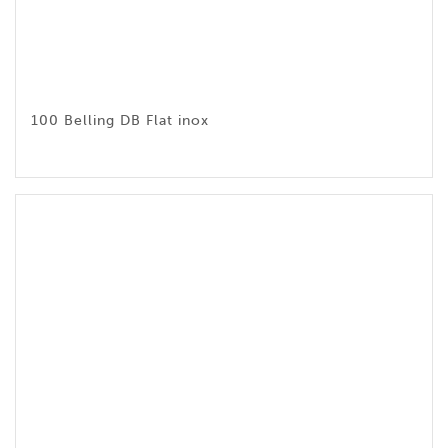
100 Belling DB Flat inox