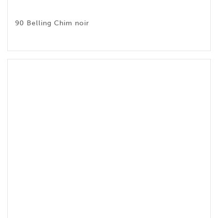
90 Belling Chim noir