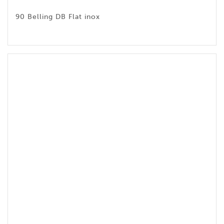
90 Belling DB Flat inox