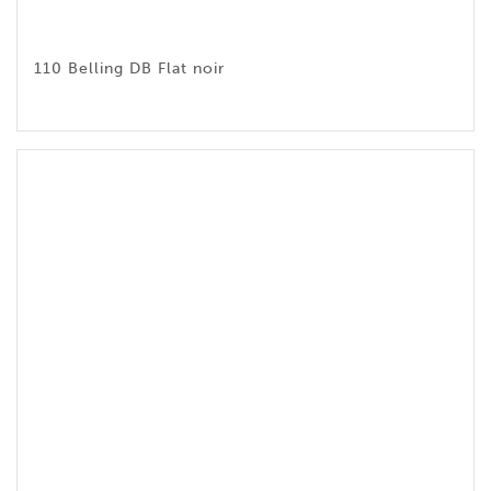
110 Belling DB Flat noir