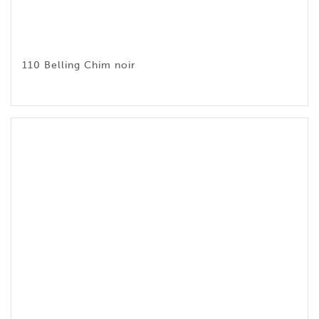
110 Belling Chim noir