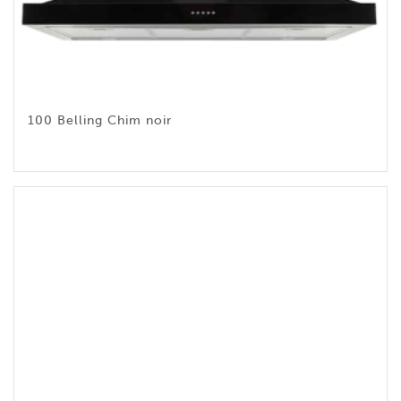
100 Belling Chim noir