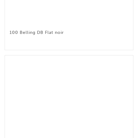
100 Belling DB Flat noir