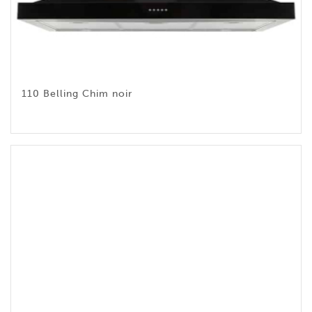
110 Belling Chim noir