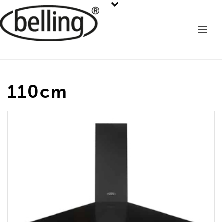
110cm