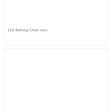
110 Belling Chim noir