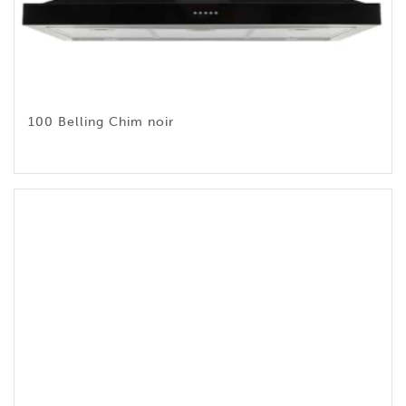
100 Belling Chim noir