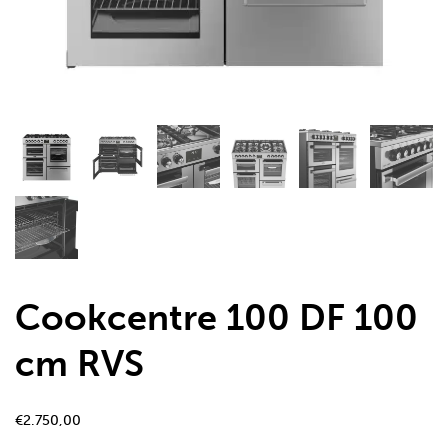
Cookcentre 100 DF 100
cm RVS
€
2.750,00