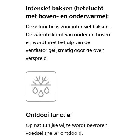
Intensief bakken (hetelucht
met boven- en onderwarme):
Deze functie is voor intensief bakken.
De warmte komt van onder en boven
en wordt met behulp van de
ventilator gelijkmatig door de oven
verspreid.
Ontdooi functie:
Op natuurlijke wijze wordt bevroren
voedsel sneller ontdooid.