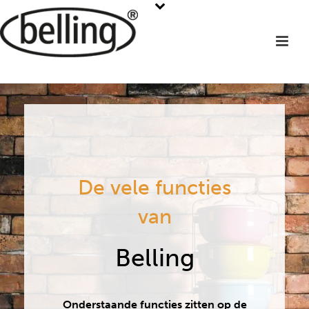
De vele functies
van
Belling
Onderstaande functies zitten op de