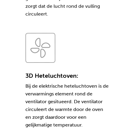
zorgt dat de lucht rond de vulling
circuleert.
3D Heteluchtoven:
Bij de elektrische heteluchtoven is de
verwarmings element rond de
ventilator gesitueerd. De ventilator
circuleert de warmte door de oven
en zorgt daardoor voor een
gelijkmatige temperatuur.