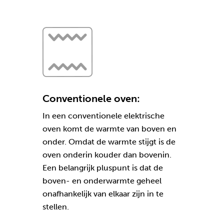
Conventionele oven:
In een conventionele elektrische
oven komt de warmte van boven en
onder. Omdat de warmte stijgt is de
oven onderin kouder dan bovenin.
Een belangrijk pluspunt is dat de
boven- en onderwarmte geheel
onafhankelijk van elkaar zijn in te
stellen.