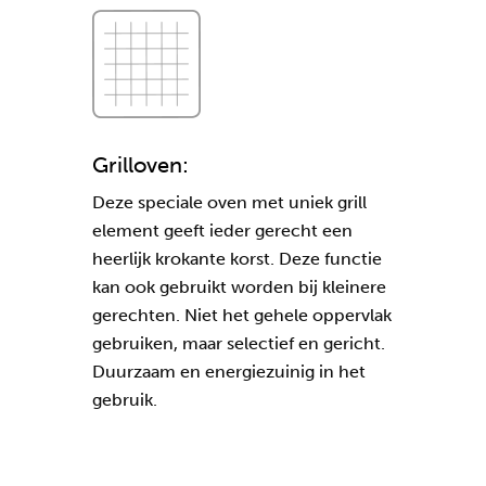
Grilloven:
Deze speciale oven met uniek grill
element geeft ieder gerecht een
heerlijk krokante korst. Deze functie
kan ook gebruikt worden bij kleinere
gerechten. Niet het gehele oppervlak
gebruiken, maar selectief en gericht.
Duurzaam en energiezuinig in het
gebruik.