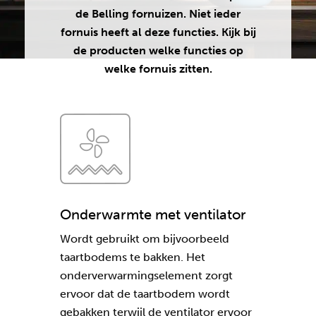
de Belling fornuizen. Niet ieder
fornuis heeft al deze functies. Kijk bij
de producten welke functies op
welke fornuis zitten.
Onderwarmte met ventilator
Wordt gebruikt om bijvoorbeeld
taartbodems te bakken. Het
onderverwarmingselement zorgt
ervoor dat de taartbodem wordt
gebakken terwijl de ventilator ervoor