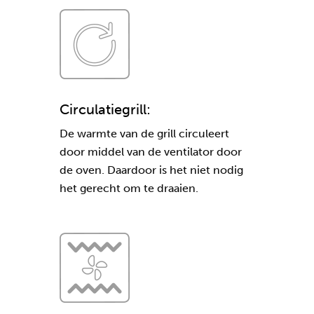
Circulatiegrill:
De warmte van de grill circuleert
door middel van de ventilator door
de oven. Daardoor is het niet nodig
het gerecht om te draaien.