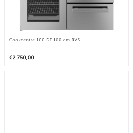
Cookcentre 100 DF 100 cm RVS
€
2.750,00