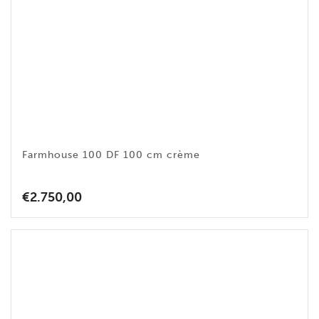
Farmhouse 100 DF 100 cm crème
€
2.750,00