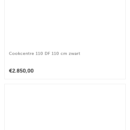
Cookcentre 110 DF 110 cm zwart
€
2.850,00