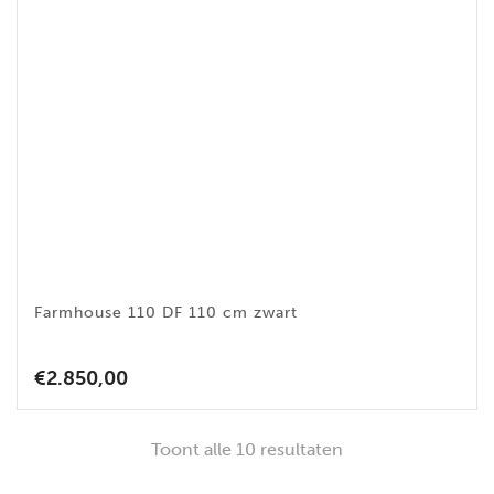
Farmhouse 110 DF 110 cm zwart
€
2.850,00
Toont alle 10 resultaten