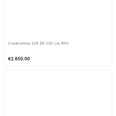
Cookcentre 110 DF 110 cm RVS
€
2.850,00