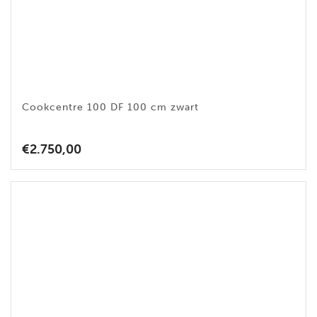
Cookcentre 100 DF 100 cm zwart
€
2.750,00