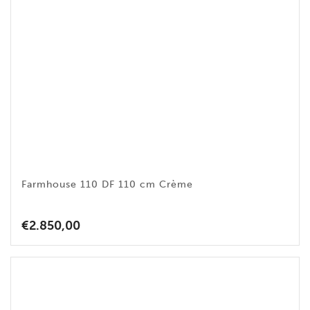
Farmhouse 110 DF 110 cm Crème
€
2.850,00