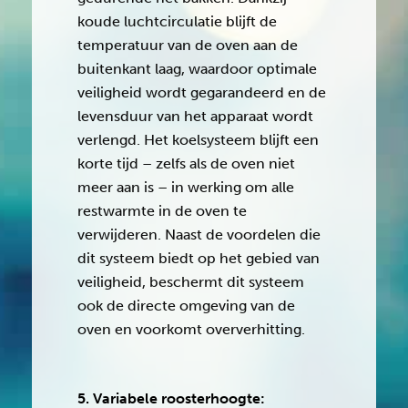
koude luchtcirculatie blijft de
temperatuur van de oven aan de
buitenkant laag, waardoor optimale
veiligheid wordt gegarandeerd en de
levensduur van het apparaat wordt
verlengd. Het koelsysteem blijft een
korte tijd – zelfs als de oven niet
meer aan is – in werking om alle
restwarmte in de oven te
verwijderen. Naast de voordelen die
dit systeem biedt op het gebied van
veiligheid, beschermt dit systeem
ook de directe omgeving van de
oven en voorkomt oververhitting.
5. Variabele roosterhoogte: