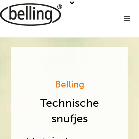
Belling
Technische
snufjes