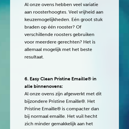
Al onze ovens hebben veel variatie
aan roosterhoogtes. Veel vrijheid aan
keuzemogelijkheden. Eén groot stuk
braden op één rooster? Of
verschillende roosters gebruiken
voor meerdere gerechten? Het is
allemaal mogelijk met het beste
resultaat.
6. Easy Clean Pristine Emaille® in
alle binnenovens:
Al onze ovens zijn afgewerkt met dit
bijzondere Pristine Emaille®. Het
Pristine Emaille® is compacter dan
bij normaal emaille. Het vuil hecht
zich minder gemakkelijk aan het