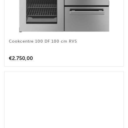
Cookcentre 100 DF 100 cm RVS
€
2.750,00