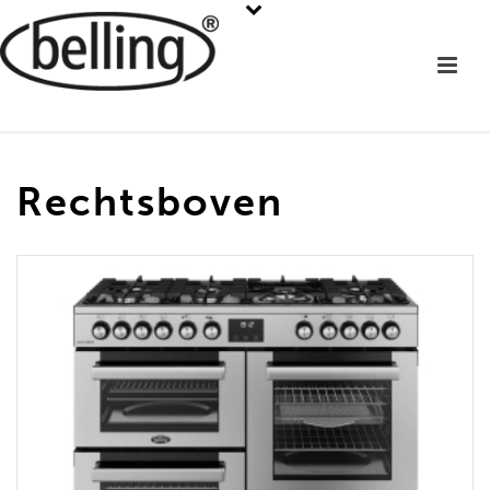
Rechtsboven