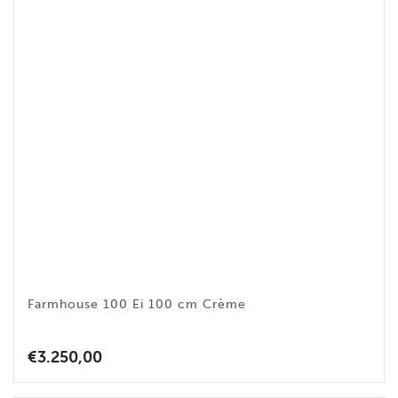
Farmhouse 100 Ei 100 cm Crème
€
3.250,00