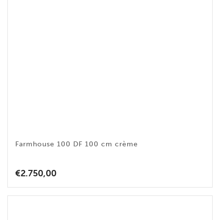
Farmhouse 100 DF 100 cm crème
€
2.750,00