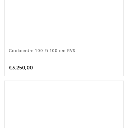
Cookcentre 100 Ei 100 cm RVS
€
3.250,00