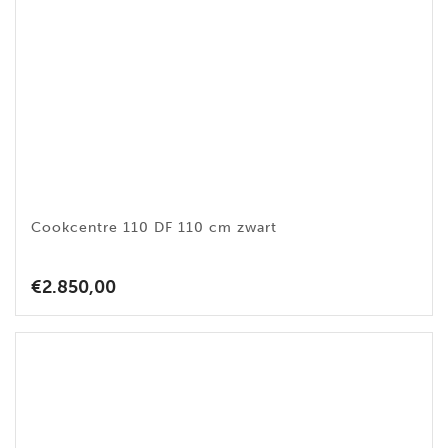
Cookcentre 110 DF 110 cm zwart
€
2.850,00