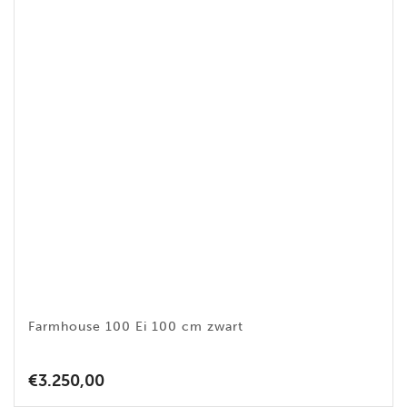
Farmhouse 100 Ei 100 cm zwart
€
3.250,00