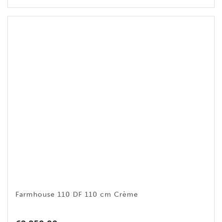
Farmhouse 110 DF 110 cm Crème