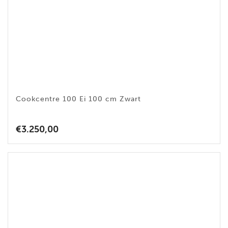
Cookcentre 100 Ei 100 cm Zwart
€
3.250,00