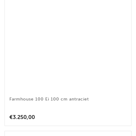
Farmhouse 100 Ei 100 cm antraciet
€
3.250,00