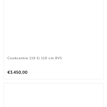
Cookcentre 110 Ei 110 cm RVS
€
3.450,00