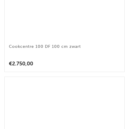
Cookcentre 100 DF 100 cm zwart
€
2.750,00