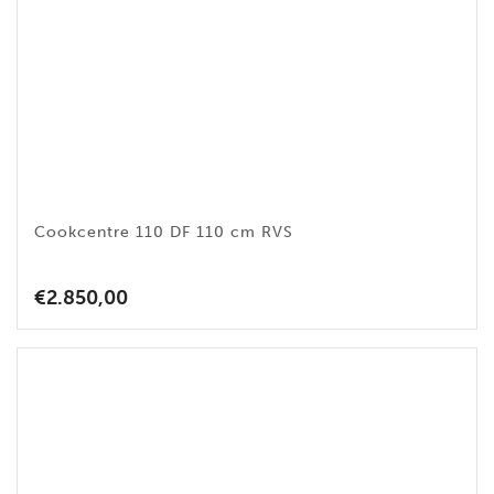
Cookcentre 110 DF 110 cm RVS
€
2.850,00