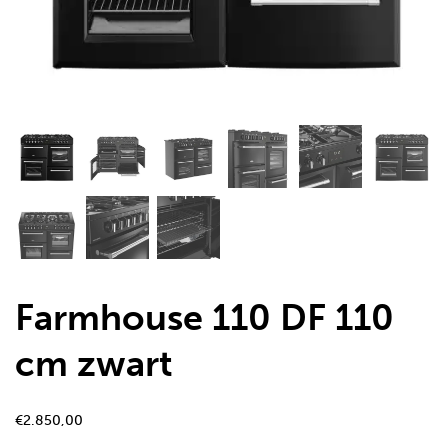
Farmhouse 110 DF 110
cm zwart
€
2.850,00