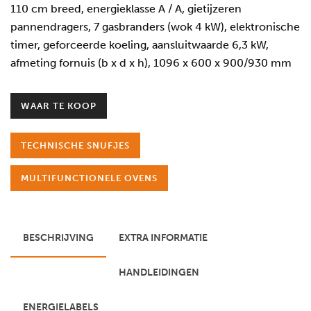
110 cm breed, energieklasse A / A, gietijzeren
pannendragers, 7 gasbranders (wok 4 kW), elektronische
timer, geforceerde koeling, aansluitwaarde 6,3 kW,
afmeting fornuis (b x d x h), 1096 x 600 x 900/930 mm
WAAR TE KOOP
TECHNISCHE SNUFJES
MULTIFUNCTIONELE OVENS
BESCHRIJVING
EXTRA INFORMATIE
HANDLEIDINGEN
ENERGIELABELS