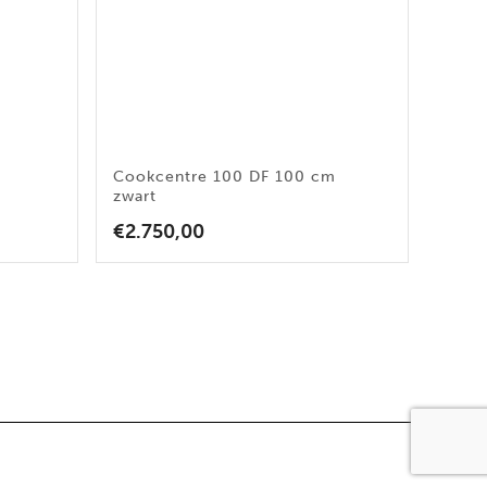
Cookcentre 100 DF 100 cm
zwart
€
2.750,00