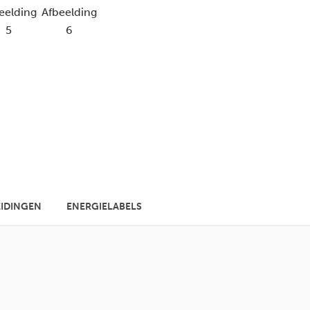
IDINGEN
ENERGIELABELS