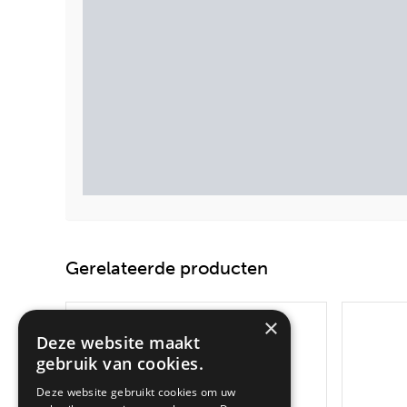
Gerelateerde producten
×
Deze website maakt
gebruik van cookies.
Deze website gebruikt cookies om uw