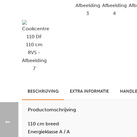
BESCHRIJVING
EXTRA INFORMATIE
HANDLE
Productomschrijving
110 cm breed
Energieklasse A / A