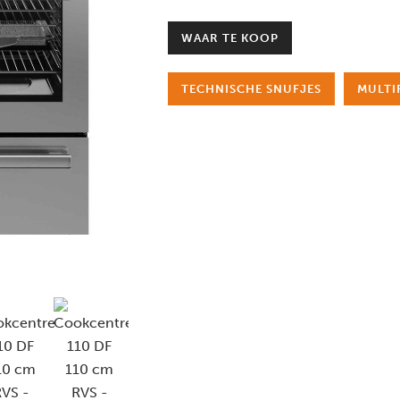
WAAR TE KOOP
TECHNISCHE SNUFJES
MULTI