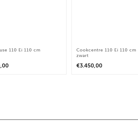
use 110 Ei 110 cm
Cookcentre 110 Ei 110 cm
zwart
0,00
€
3.450,00