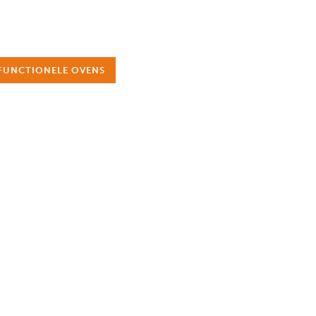
FUNCTIONELE OVENS