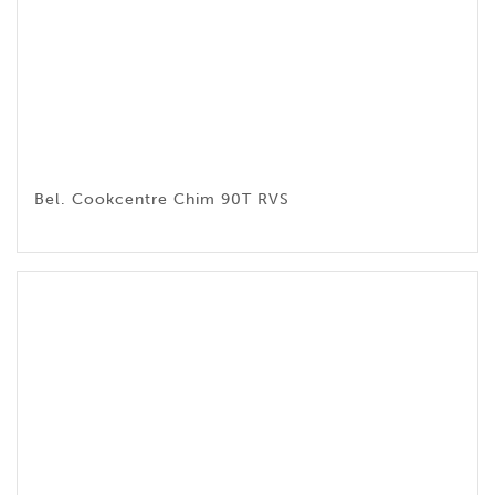
Bel. Cookcentre Chim 90T RVS