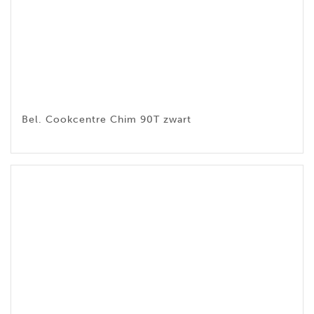
Bel. Cookcentre Chim 90T zwart