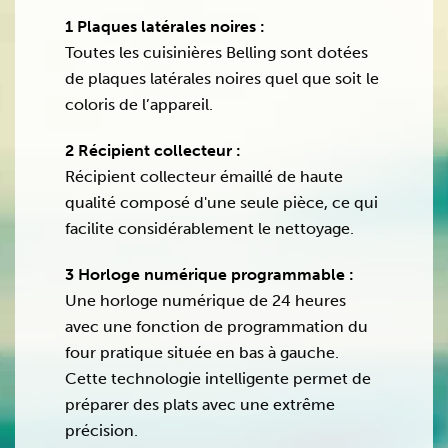
1 Plaques latérales noires :
Toutes les cuisinières Belling sont dotées
de plaques latérales noires quel que soit le
coloris de l’appareil.
2 Récipient collecteur :
Récipient collecteur émaillé de haute
qualité composé d'une seule pièce, ce qui
facilite considérablement le nettoyage.
3 Horloge numérique programmable :
Une horloge numérique de 24 heures
avec une fonction de programmation du
four pratique située en bas à gauche.
Cette technologie intelligente permet de
préparer des plats avec une extrême
précision.