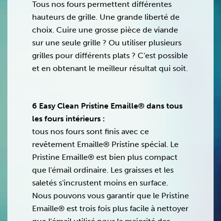
Tous nos fours permettent différentes
hauteurs de grille. Une grande liberté de
choix. Cuire une grosse pièce de viande
sur une seule grille ? Ou utiliser plusieurs
grilles pour différents plats ? C'est possible
et en obtenant le meilleur résultat qui soit.
6 Easy Clean Pristine Emaille® dans tous
les fours intérieurs :
tous nos fours sont finis avec ce
revêtement Emaille® Pristine spécial. Le
Pristine Emaille® est bien plus compact
que l'émail ordinaire. Les graisses et les
saletés s'incrustent moins en surface.
Nous pouvons vous garantir que le Pristine
Emaille® est trois fois plus facile à nettoyer