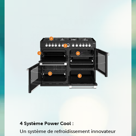
4 Système Power Cool :
Un système de refroidissement innovateur