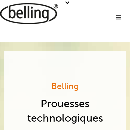
Belling
Prouesses
technologiques