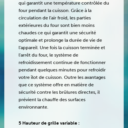
qui garantit une température contrôlée du
four pendant la cuisson. Grâce à la
circulation de l'air froid, les parties
extérieures du four sont bien moins
chaudes ce qui garantit une sécurité
optimale et prolonge la durée de vie de
l'appareil. Une fois la cuisson terminée et
l'arrêt du four, le système de
refroidissement continue de fonctionner
pendant quelques minutes pour refroidir
votre îlot de cuisson. Outre les avantages
que ce système offre en matière de
sécurité contre les brûlures directes, il
prévient la chauffe des surfaces
environnante.
5 Hauteur de grille variable :