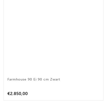
Farmhouse 90 Ei 90 cm Zwart
€
2.850,00