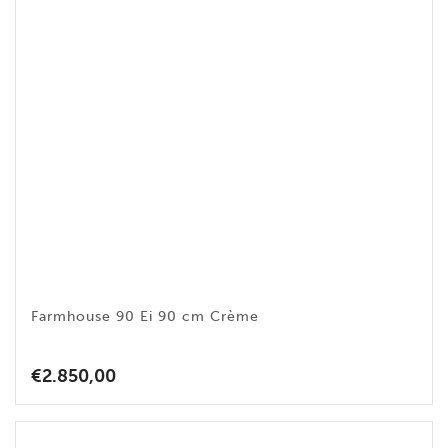
Farmhouse 90 Ei 90 cm Crème
€
2.850,00