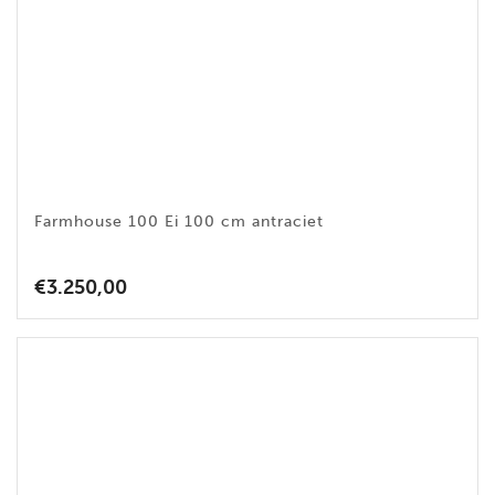
Farmhouse 100 Ei 100 cm antraciet
€
3.250,00