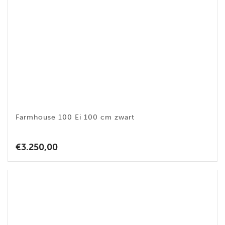
Farmhouse 100 Ei 100 cm zwart
€
3.250,00