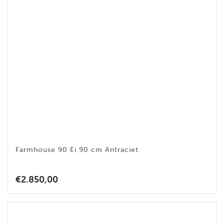
Farmhouse 90 Ei 90 cm Antraciet
€
2.850,00