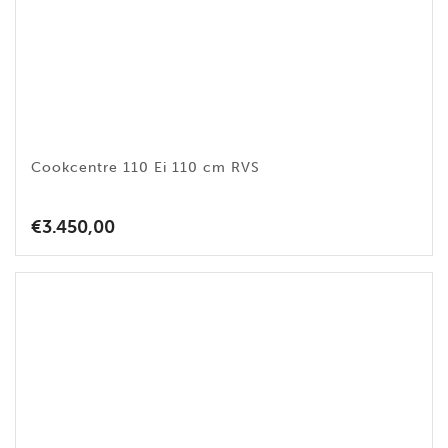
Cookcentre 110 Ei 110 cm RVS
€
3.450,00