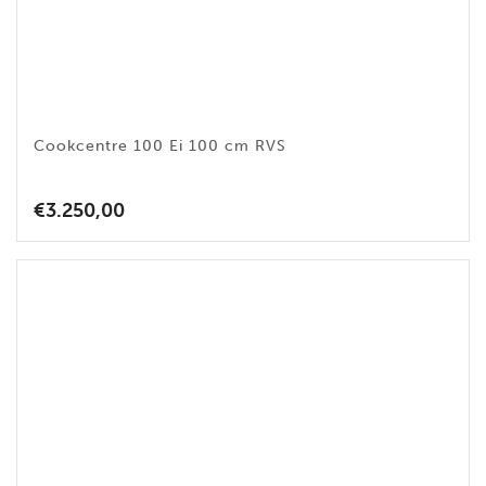
Cookcentre 100 Ei 100 cm RVS
€
3.250,00