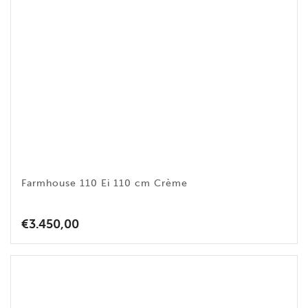
Farmhouse 110 Ei 110 cm Crème
€
3.450,00