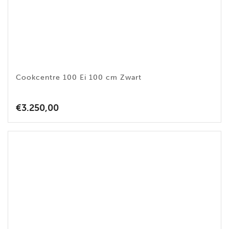
Cookcentre 100 Ei 100 cm Zwart
€
3.250,00