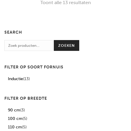
Toont alle 13 resultaten
SEARCH
ZOEKEN
FILTER OP SOORT FORNUIS
Inductie
(13)
FILTER OP BREEDTE
90 cm
(3)
100 cm
(5)
110 cm
(5)