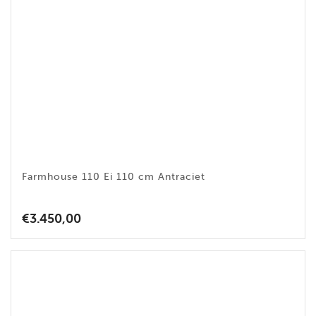
Farmhouse 110 Ei 110 cm Antraciet
€
3.450,00