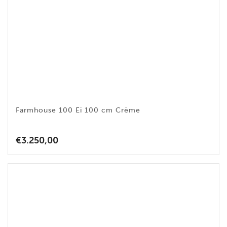
Farmhouse 100 Ei 100 cm Crème
€
3.250,00