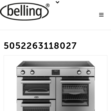
5052263118027