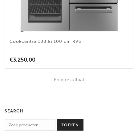
Cookcentre 100 Ei 100 cm RVS
€
3.250,00
Enig resultaat
SEARCH
ZOEKEN