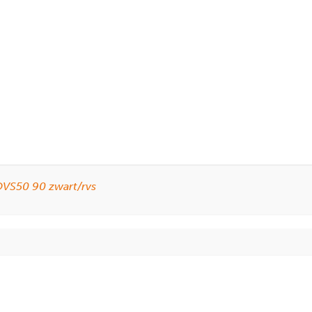
VS50 90 zwart/rvs