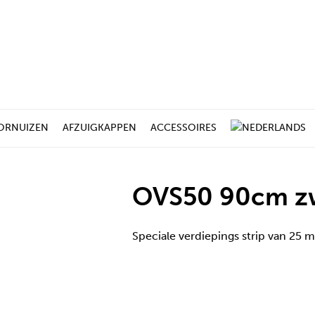
ORNUIZEN
AFZUIGKAPPEN
ACCESSOIRES
OVS50 90cm z
Speciale verdiepings strip van 25 m