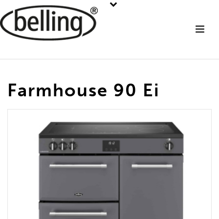
Farmhouse 90 Ei