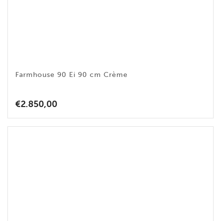
Farmhouse 90 Ei 90 cm Crème
€
2.850,00