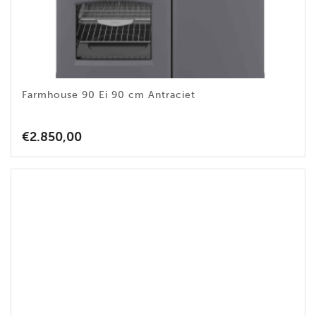
Farmhouse 90 Ei 90 cm Antraciet
€
2.850,00