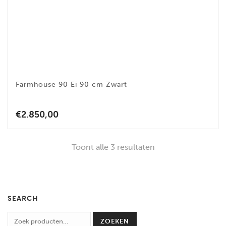
Farmhouse 90 Ei 90 cm Zwart
€
2.850,00
Toont alle 3 resultaten
SEARCH
ZOEKEN