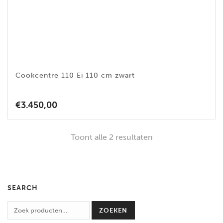
Cookcentre 110 Ei 110 cm zwart
€
3.450,00
Toont alle 2 resultaten
SEARCH
ZOEKEN