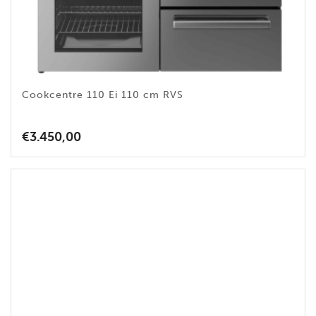
Cookcentre 110 Ei 110 cm RVS
€
3.450,00