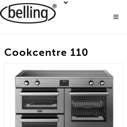
Cookcentre 110