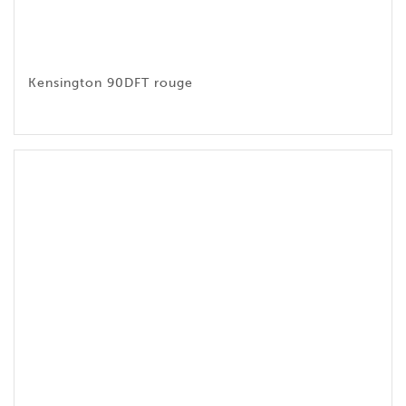
Kensington 90DFT rouge