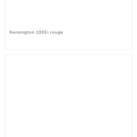
Kensington 100Ei rouge