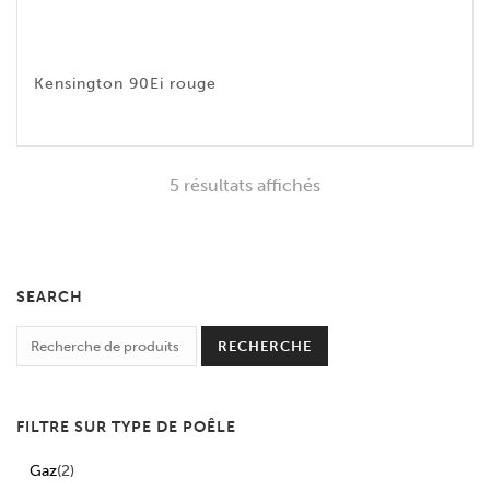
Kensington 90Ei rouge
5 résultats affichés
SEARCH
RECHERCHE
FILTRE SUR TYPE DE POÊLE
Gaz
(2)