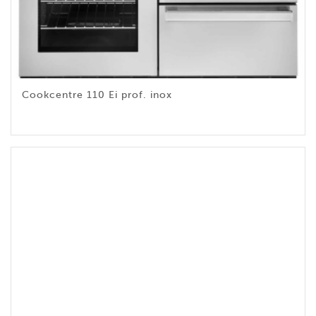
Cookcentre 110 Ei prof. inox