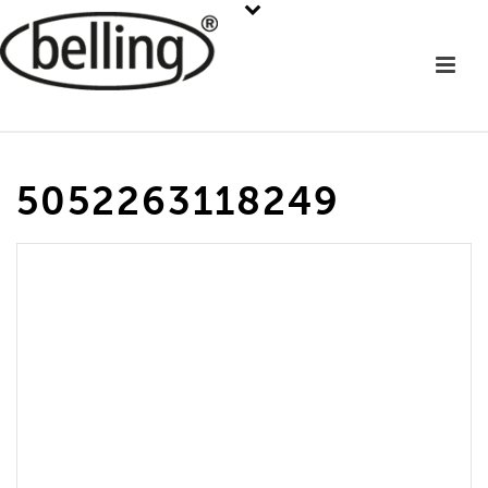
5052263118249