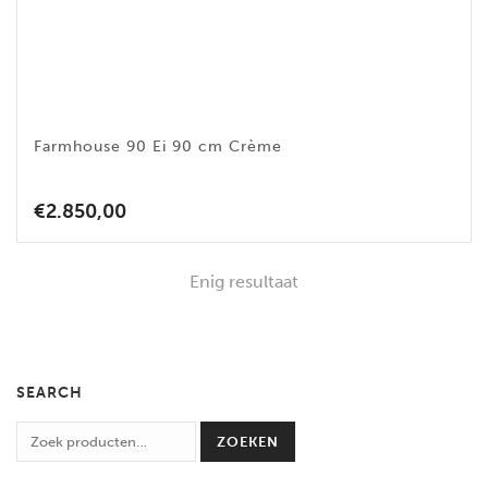
Farmhouse 90 Ei 90 cm Crème
€
2.850,00
Enig resultaat
SEARCH
ZOEKEN